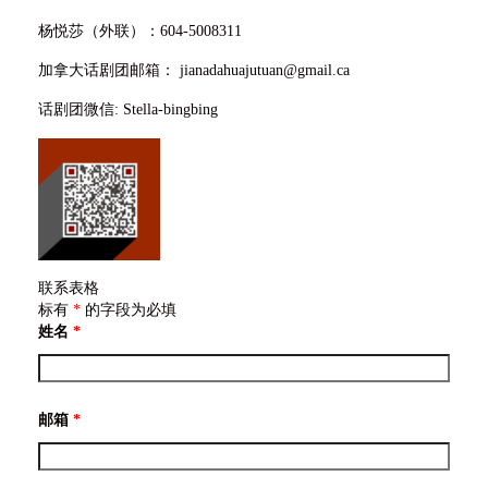
联系我们
杨悦莎（外联）：604-5008311
Blog
加拿大话剧团邮箱： jianadahuajutuan@gmail.ca
售票
话剧团微信: Stella-bingbing
联系表格
标有
*
的字段为必填
姓名
*
邮箱
*