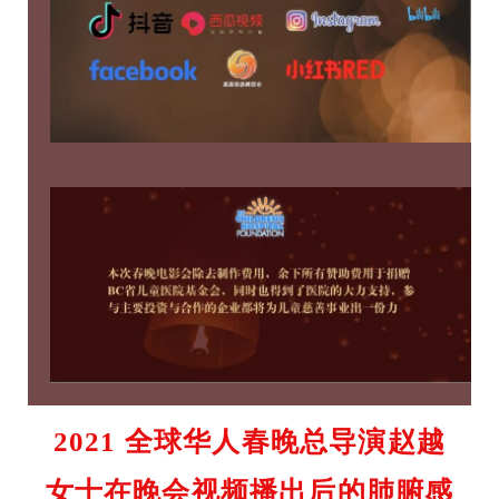
2021 全球华人春晚总导演赵越
女士在晚会视频播出后的肺腑感