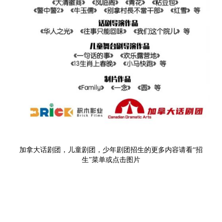
加拿大话剧团，儿童剧团，少年剧团招生的更多内容请看“招
生”菜单或点击图片