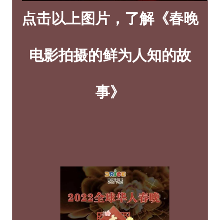
点击以上图片，了解《春晚
电影拍摄的鲜为人知的故
事》