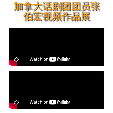
加拿大话剧团团员张
伯宏视频作品展