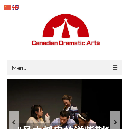
Menu
主页
招生
媒体上的剧团
关于我们