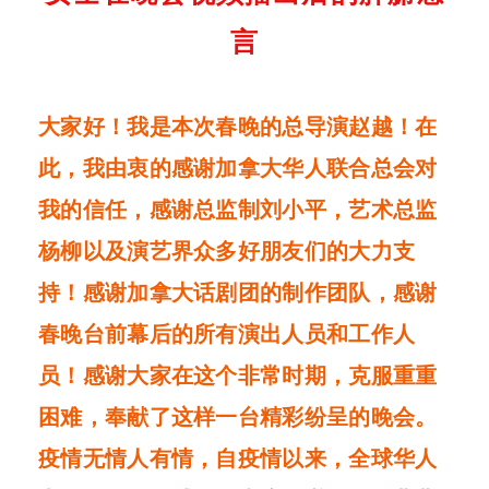
言
大家好！我是本次春晚的总导演赵越！在
此，我由衷的感谢加拿大华人联合总会对
我的信任，感谢总监制刘小平，艺术总监
杨柳以及演艺界众多好朋友们的大力支
持！感谢加拿大话剧团的制作团队，感谢
春晚台前幕后的所有演出人员和工作人
员！感谢大家在这个非常时期，克服重重
困难，奉献了这样一台精彩纷呈的晚会。
疫情无情人有情，自疫情以来，全球华人