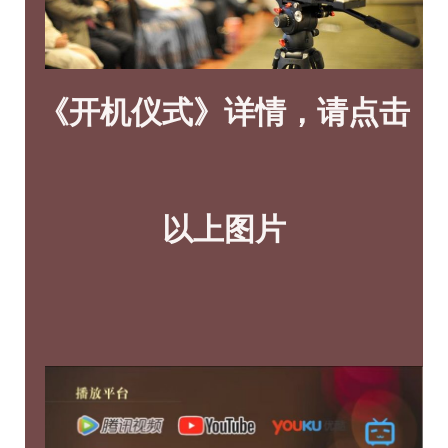
《开机仪式》详情，请点击
以上图片