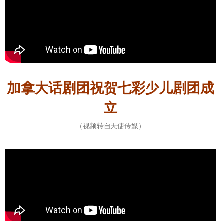
加拿大话剧团祝贺七彩少儿剧团成
立
（视频转自天使传媒）