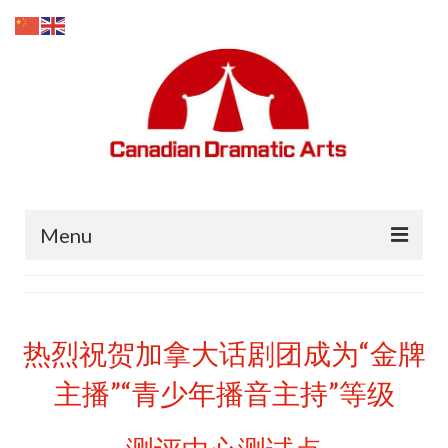
Menu
主页
招生
热烈祝贺加拿大话剧团成为“金牌
媒体上的剧团
主播”“青少年播音主持”等级
关于我们