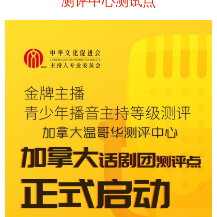
测评中心测试点
联系我们
Blog
售票