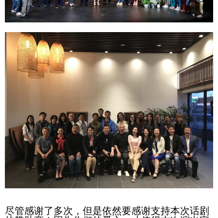
尽管
感谢了多次，但是依然要感谢支持本次话剧