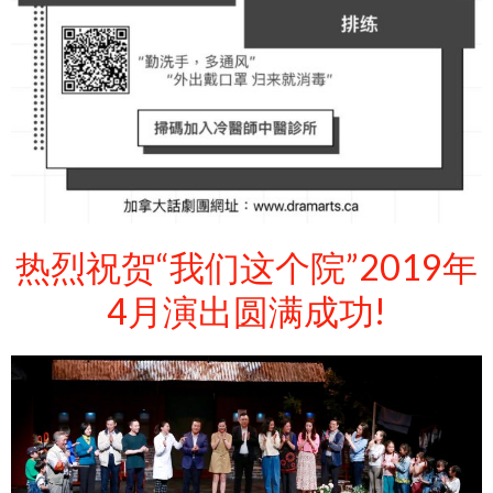
热烈祝贺“我们这个院”2019年
4月演出圆满成功!